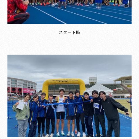
スタート時