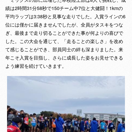
績は2時間31分58秒で150チーム中7位と大健闘！1kmの
平均ラップは3:38秒と見事な走りでした。入賞ラインの6
位には僅かに届きませんでしたが、全員がタスキをつな
ぎ、最後まで走り切ることができた事が何よりの喜びで
した。この大会を通じて、「走ることの楽しさ」を改め
て感じることができ、部員同士の絆も深まりました。来
年こそ入賞を目指し、さらに成長した姿をお見せできる
よう練習を続けていきます。