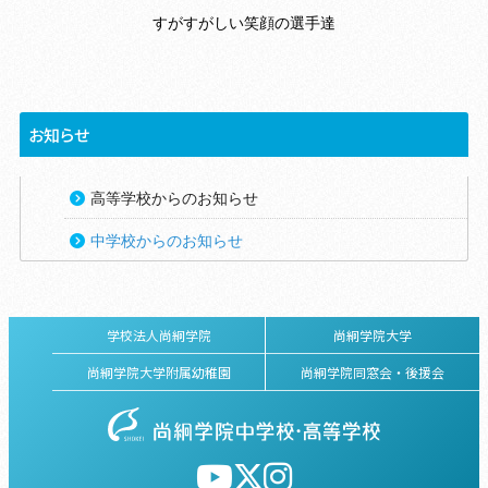
すがすがしい笑顔の選手達
お知らせ
高等学校からのお知らせ
中学校からのお知らせ
学校法人尚絅学院
尚絅学院大学
尚絅学院大学附属幼稚園
尚絅学院同窓会・後援会