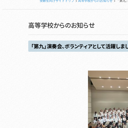
受験生向けサイトトップ
高等学校からのお知らせ
「第九
高等学校からのお知らせ
「第九」演奏会、ボランティアとして活躍しま