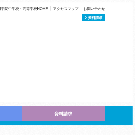
絅学院中学校・高等学校HOME
アクセスマップ
お問い合わせ
資料請求
資料請求