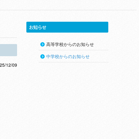
お知らせ
高等学校からのお知らせ
中学校からのお知らせ
25/12/09