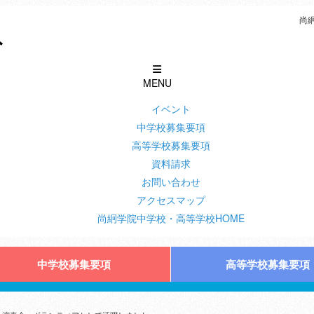
尚
MENU
イベント
中学校募集要項
高等学校募集要項
資料請求
お問い合わせ
アクセスマップ
尚絅学院中学校・高等学校HOME
中学校募集要項
高等学校募集要項