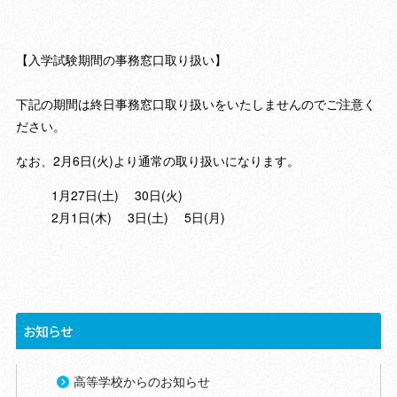
【入学試験期間の事務窓口取り扱い】
下記の期間は終日事務窓口取り扱いをいたしませんのでご注意く
ださい。
なお、2月6日(火)より通常の取り扱いになります。
1
月27日(土) 30日(火)
2
月1日(木) 3日(土) 5日(月)
お知らせ
高等学校からのお知らせ