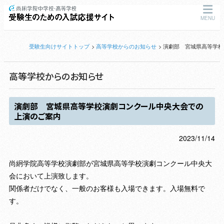
MENU
受験生向けサイトトップ
高等学校からのお知らせ
演劇部 宮城県高等学校
高等学校からのお知らせ
演劇部 宮城県高等学校演劇コンクール中央大会での
上演のご案内
2023/11/14
尚絅学院高等学校演劇部が宮城県高等学校演劇コンクール中央大
会において上演致します。
関係者だけでなく、一般のお客様も入場できます。入場無料で
す。