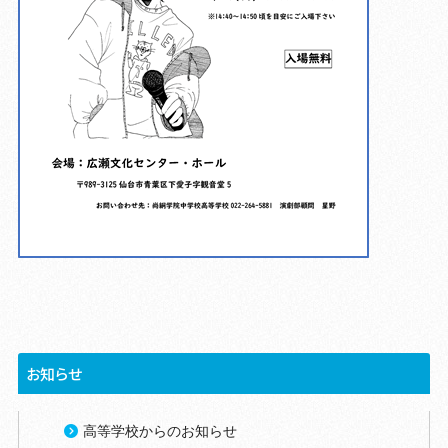
お知らせ
高等学校からのお知らせ