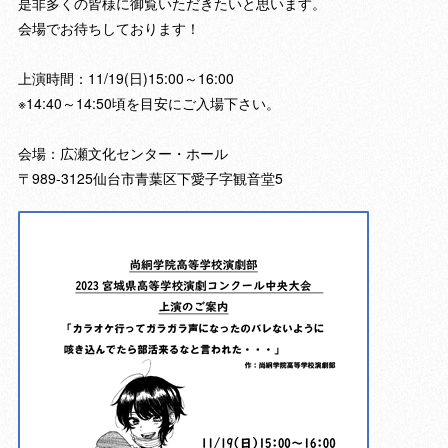
是非多くの皆様に御覧いただきたいと思います。
会場でお待ちしております！
上演時間：11/19(日)15:00～16:00
※14:40～14:50頃を目安にご入場下さい。
会場：広瀬文化センター・ホール
〒989-3125仙台市青葉区下愛子字観音堂5