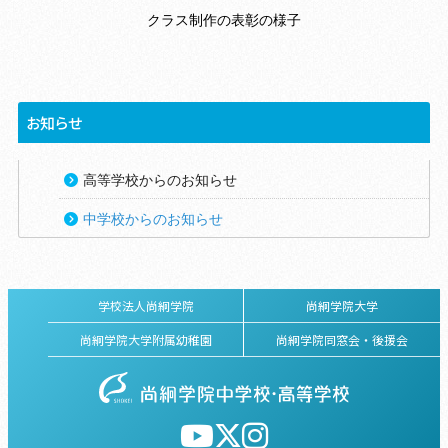
クラス制作の表彰の様子
お知らせ
高等学校からのお知らせ
中学校からのお知らせ
学校法人尚絅学院
尚絅学院大学
尚絅学院大学附属幼稚園
尚絅学院同窓会・後援会