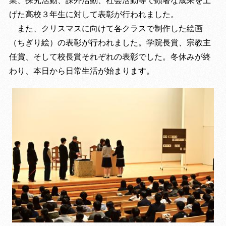
げた高校３年生に対して表彰が行われました。
また、クリスマスに向けて各クラスで制作した絵画
（ちぎり絵）の表彰が行われました。学院長賞、宗教主
任賞、そして校長賞それぞれの表彰でした。冬休みが終
わり、本日から日常生活が始まります。