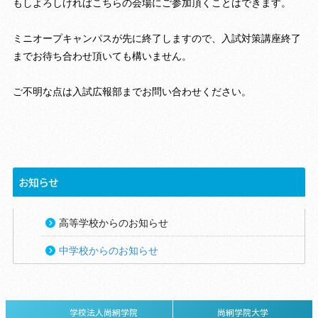
もしよろしければこちらの会場にご参加頂くことはできます。
ミニオープキャンパスが先に終了しますので、入試対策講座終了
までお待ち合わせ頂いても構いません。
ご不明な点は入試広報部までお問い合わせください。
お知らせ
高等学校からのお知らせ
中学校からのお知らせ
学校法人尚絅学院
尚絅学院大学