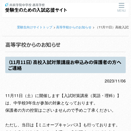
MENU
受験生向けサイトトップ
高等学校からのお知らせ
（11月11日）高校入
高等学校からのお知らせ
（11月11日）高校入試対策講座お申込みの保護者の方へ
ご連絡
2023/11/06
11月11日（土）に開催します【入試対策講座（英語・理科）】
は、中学校3年生が参加の対象となっております。
保護者の方の控室はございませんので予めご了承ください。
ただし、当日は【ミニオープキャンパス】も行っております。