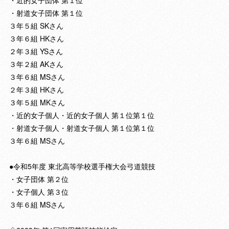
・射道女子団体 第１位
３年５組 SKさん
３年６組 HKさん
２年３組 YSさん
３年２組 AKさん
３年６組 MSさん
２年３組 HKさん
３年５組 MKさん
・近的女子個人・近的女子個人 第１位第１位
・射道女子個人・射道女子個人 第１位第１位
３年６組 MSさん
●令和5年度 東北高等学校選手権大会弓道競技
・女子団体 第２位
・女子個人 第３位
３年６組 MSさん