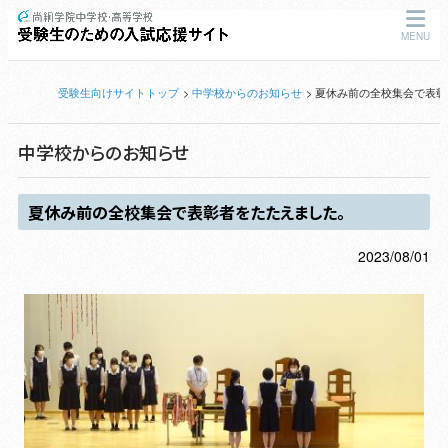
MENU
受験生向けサイトトップ
中学校からのお知らせ
夏休み前の全校集会で表彰
中学校からのお知らせ
夏休み前の全校集会で表彰者をたたえました。
2023/08/01