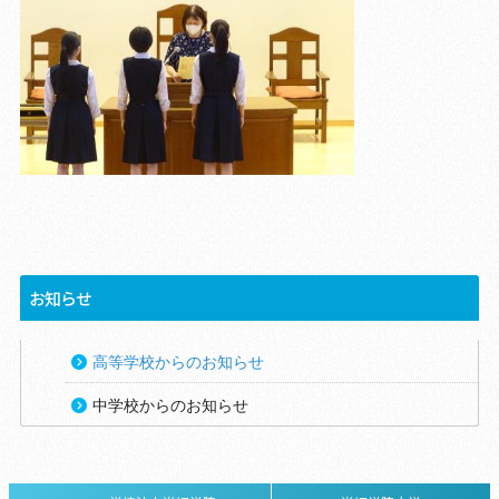
お知らせ
高等学校からのお知らせ
中学校からのお知らせ