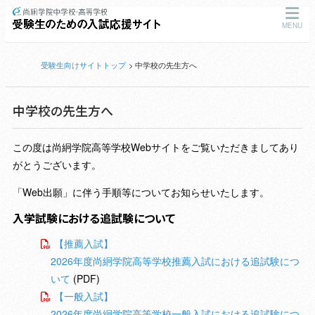
MENU
受験生向けサイトトップ
中学校の先生方へ
中学校の先生方へ
この度は尚絅学院高等学校Webサイトをご覧いただきましてあり
がとうございます。
「Web出願」に伴う手順等についてお知らせいたします。
入学試験における追試験について
【推薦入試】
2026年度尚絅学院高等学校推薦入試における追試験につ
いて
(PDF)
【一般入試】
2026年度尚絅学院高等学校一般入試における追試験につ