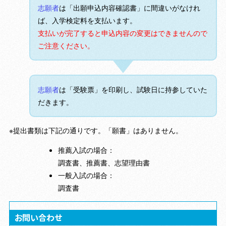
志願者
は「出願申込内容確認書」に間違いがなけれ
ば、入学検定料を支払います。
支払いが完了すると申込内容の変更はできませんので
ご注意ください。
志願者
は「受験票」を印刷し、試験日に持参していた
だきます。
※提出書類は下記の通りです。「願書」はありません。
推薦入試の場合：
調査書、推薦書、志望理由書
一般入試の場合：
調査書
お問い合わせ