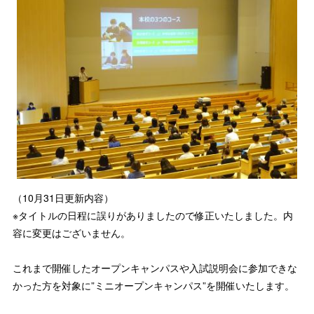
（10月31日更新内容）
※タイトルの日程に誤りがありましたので修正いたしました。内
容に変更はございません。
これまで開催したオープンキャンパスや入試説明会に参加できな
かった方を対象に”ミニオープンキャンパス”を開催いたします。