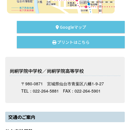
Googleマップ
プリントはこちら
尚絅学院中学校／尚絅学院高等学校
〒980-0871 宮城県仙台市青葉区八幡1-9-27
TEL：022-264-5881 FAX：022-264-5901
交通のご案内