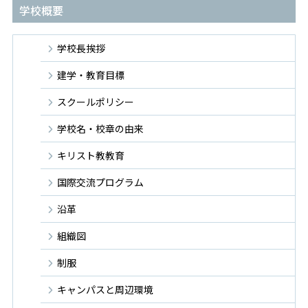
学校概要
学校長挨拶
建学・教育目標
スクールポリシー
学校名・校章の由来
キリスト教教育
国際交流プログラム
沿革
組織図
制服
キャンパスと周辺環境