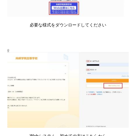
必要な様式をダウンロードしてください
Webシステム、初めての方はこちらから