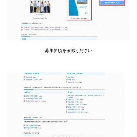
募集要項を確認ください