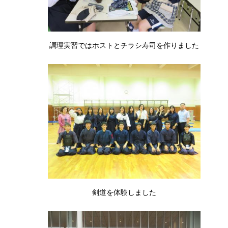
調理実習ではホストとチラシ寿司を作りました
剣道を体験しました