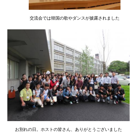
交流会では韓国の歌やダンスが披露されました
お別れの日。ホストの皆さん、ありがとうございました