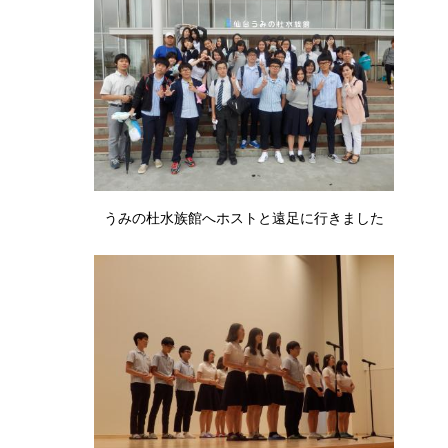
うみの杜水族館へホストと遠足に行きました