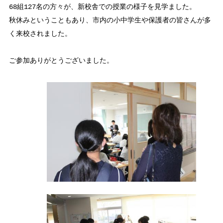
68組127名の方々が、新校舎での授業の様子を見学ました。
秋休みということもあり、市内の小中学生や保護者の皆さんが多
く来校されました。
ご参加ありがとうございました。