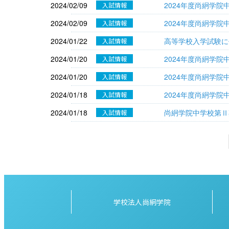
2024/02/09
2024年度尚絅学
入試情報
2024/02/09
2024年度尚絅学
入試情報
2024/01/22
高等学校入学試験に
入試情報
2024/01/20
2024年度尚絅学
入試情報
2024/01/20
2024年度尚絅学
入試情報
2024/01/18
2024年度尚絅学
入試情報
2024/01/18
尚絅学院中学校第Ⅱ
入試情報
学校法人尚絅学院