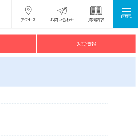
MENU
アクセス
お問い合わせ
資料請求
入試情報