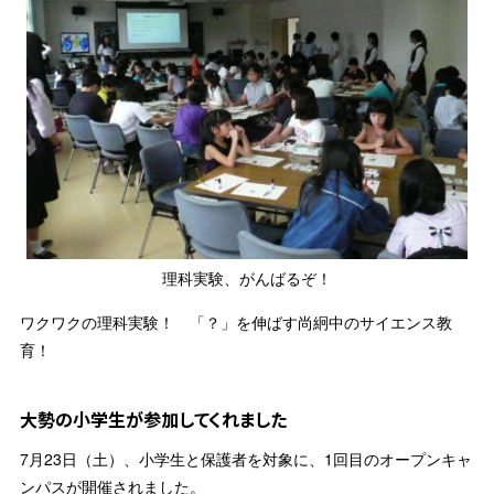
理科実験、がんばるぞ！
ワクワクの理科実験！ 「？」を伸ばす尚絅中のサイエンス教
育！
大勢の小学生が参加してくれました
7月23日（土）、小学生と保護者を対象に、1回目のオープンキャ
ンパスが開催されました。