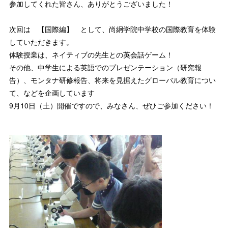
参加してくれた皆さん、ありがとうございました！
次回は 【国際編】 として、尚絅学院中学校の国際教育を体験
していただきます。
体験授業は、ネイティブの先生との英会話ゲーム！
その他、中学生による英語でのプレゼンテーション（研究報
告）、モンタナ研修報告、将来を見据えたグローバル教育につい
て、などを企画しています
9月10日（土）開催ですので、みなさん、ぜひご参加ください！