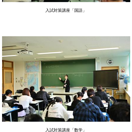
入試対策講座「国語」
入試対策講座「数学」