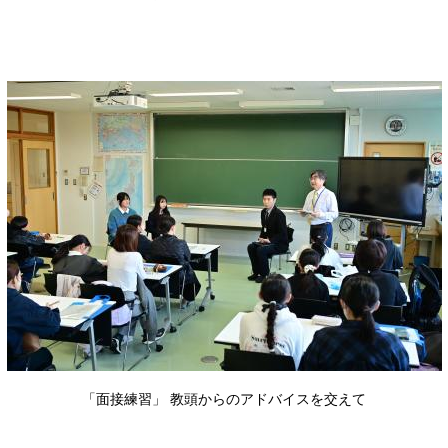
「面接練習」 教頭からのアドバイスを交えて