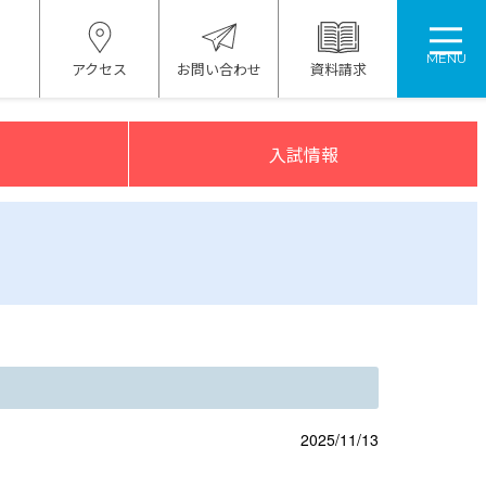
MENU
アクセス
お問い合わせ
資料請求
入試情報
2025/11/13