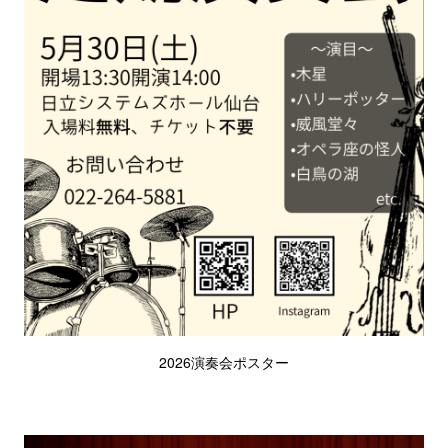
2026演奏会ポスター