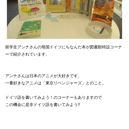
留学生アンナさんの母国ドイツにちなんだ本が図書館特設コーナ
ーで紹介されています。
アンナさんは日本のアニメが大好きです。
一番好きなアニメは「東京リベンジャーズ」とのこと。
ドイツ語を書いてみよう！のコーナーもありますので
この機会に是非ドイツ語を書いてみよう!!