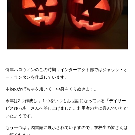
例年ハロウィンのこの時期，インターアクト部ではジャック・オ
ー・ランタンを作成しています。
本物のかぼちゃを用いて，中身をくりぬきます。
今年は2つ作成し，１つをいつもお世話になっている「デイサー
ビスゆっ歩」さんへ差し上げました。利用者の方に喜んでいただ
いたようです。
もう一つは，図書館に展示されていますので，在校生の皆さんは
ご覧ください。