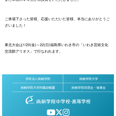
ご来場下さった皆様、応援いただいた皆様、本当にありがとうご
ざいました！
東北大会は1/20(金)～22(日)福島県いわき市の「いわき芸術文化
交流館アリオス」で行なわれます。
学校法人尚絅学院
尚絅学院大学
尚絅学院大学附属幼稚園
尚絅学院同窓会・後援会