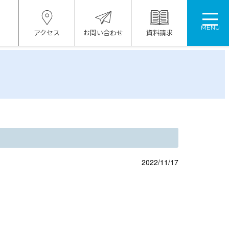
MENU
アクセス
お問い合わせ
資料請求
2022/11/17