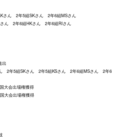
さん 2年5組SKさん 2年6組MSさん
年6組HKさん 2年6組RIさん
進出
2年5組SKさん 2年5組KSさん 2年6組MSさん 2年6
国大会出場権獲得
大会出場権獲得
技